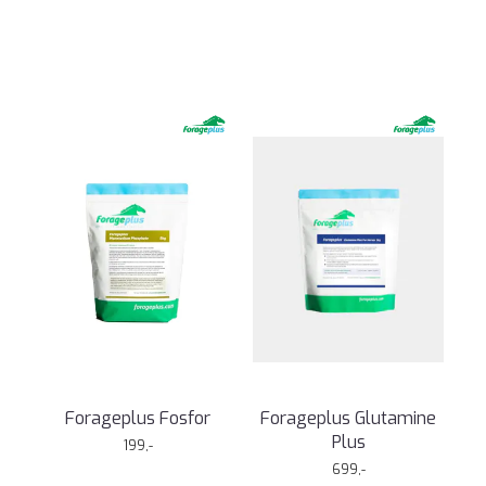
Forageplus Fosfor
Forageplus Glutamine
Plus
199,-
699,-