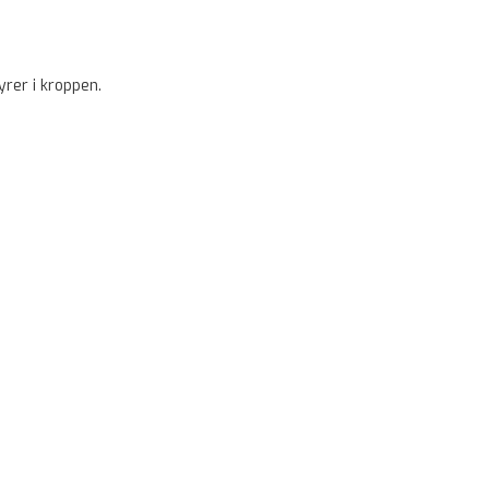
rer i kroppen.