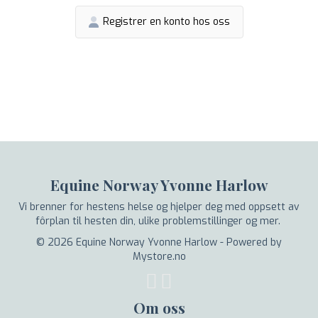
Registrer en konto hos oss
Equine Norway Yvonne Harlow
Vi brenner for hestens helse og hjelper deg med oppsett av
fôrplan til hesten din, ulike problemstillinger og mer.
© 2026 Equine Norway Yvonne Harlow - Powered by
Mystore.no
Om oss