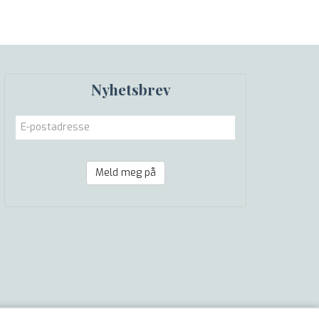
Nyhetsbrev
Meld meg på