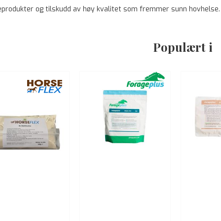
eprodukter og tilskudd av høy kvalitet som fremmer sunn hovhelse. 
Populært i