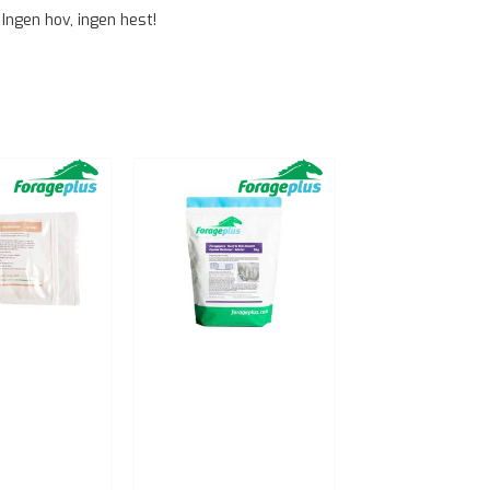
Ingen hov, ingen hest!