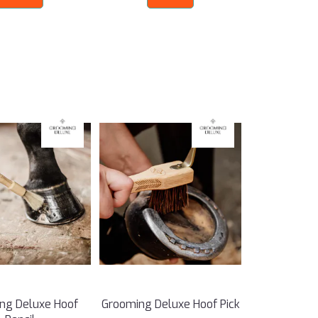
ng Deluxe Hoof
Grooming Deluxe Hoof Pick