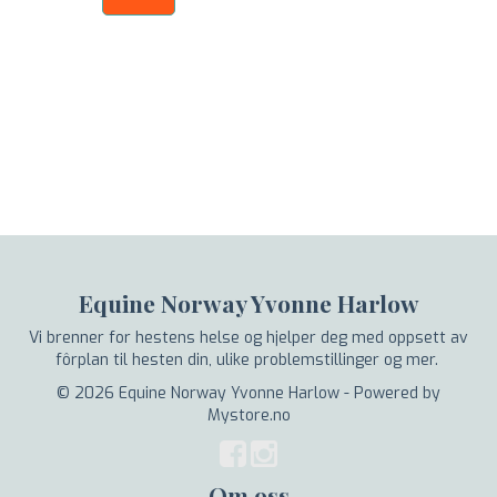
Equine Norway Yvonne Harlow
Vi brenner for hestens helse og hjelper deg med oppsett av
fôrplan til hesten din, ulike problemstillinger og mer.
© 2026 Equine Norway Yvonne Harlow - Powered by
Mystore.no
Om oss