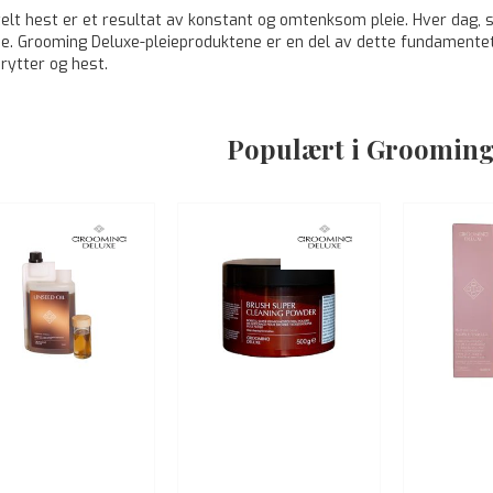
telt hest er et resultat av konstant og omtenksom pleie. Hver dag, 
e. Grooming Deluxe-pleieproduktene er en del av dette fundamentet 
rytter og hest.
Populært i Grooming