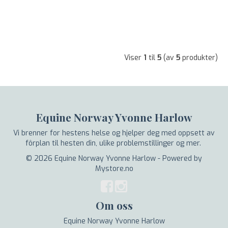
Viser
1
til
5
(av
5
produkter)
Equine Norway Yvonne Harlow
Vi brenner for hestens helse og hjelper deg med oppsett av
fôrplan til hesten din, ulike problemstillinger og mer.
© 2026 Equine Norway Yvonne Harlow - Powered by
Mystore.no
Om oss
Equine Norway Yvonne Harlow