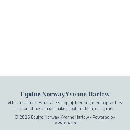
Equine Norway Yvonne Harlow
Vi brenner for hestens helse og hjelper deg med oppsett av
fôrplan til hesten din, ulike problemstillinger og mer.
© 2026 Equine Norway Yvonne Harlow - Powered by
Mystore.no